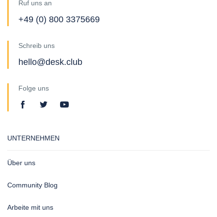
Ruf uns an
+49 (0) 800 3375669
Schreib uns
hello@desk.club
Folge uns
UNTERNEHMEN
Über uns
Community Blog
Arbeite mit uns