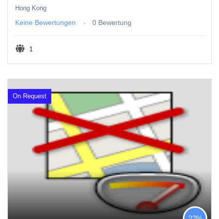
Hong Kong
Keine Bewertungen
0 Bewertung
1
On Request
22%