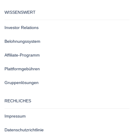
WISSENSWERT
Investor Relations
Belohnungssystem
Affiliate-Programm
Plattformgebühren
Gruppenlösungen
RECHLICHES
Impressum
Datenschutzrichtlinie