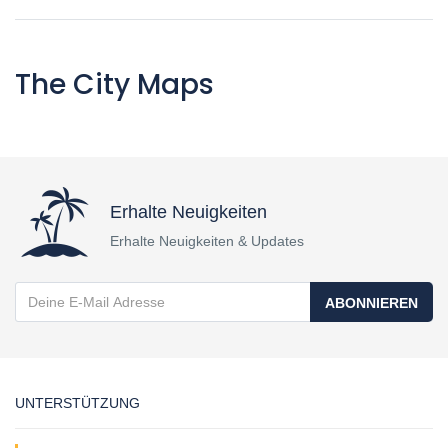
The City Maps
Erhalte Neuigkeiten
Erhalte Neuigkeiten & Updates
ABONNIEREN
UNTERSTÜTZUNG