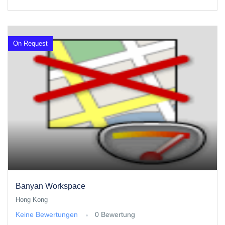
On Request
Banyan Workspace
Hong Kong
Keine Bewertungen
0 Bewertung