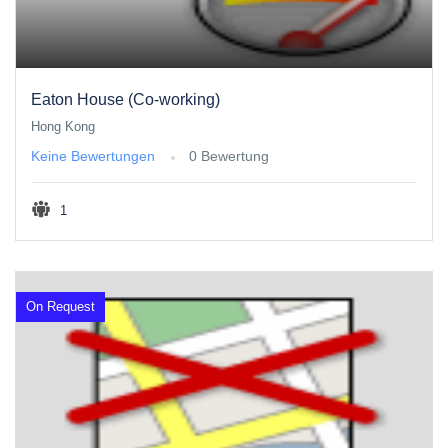
Eaton House (Co-working)
Hong Kong
Keine Bewertungen
0 Bewertung
1
On Request