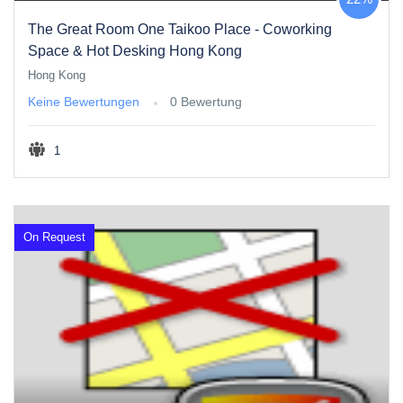
The Great Room One Taikoo Place - Coworking
Space & Hot Desking Hong Kong
Hong Kong
Keine Bewertungen
0 Bewertung
1
On Request