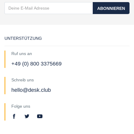
ABONNIEREN
UNTERSTÜTZUNG
Ruf uns an
+49 (0) 800 3375669
Schreib uns
hello@desk.club
Folge uns