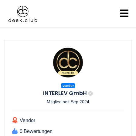
vendor
INTERLEV GmbH
Mitglied seit Sep 2024
Vendor
0 Bewertungen