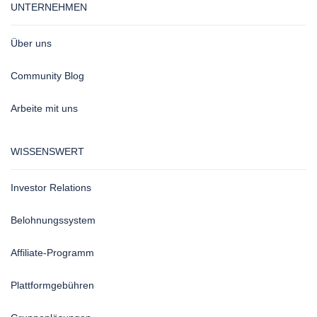
UNTERNEHMEN
Über uns
Community Blog
Arbeite mit uns
WISSENSWERT
Investor Relations
Belohnungssystem
Affiliate-Programm
Plattformgebühren