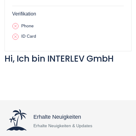
Verifikation
Phone
ID Card
Hi, Ich bin INTERLEV GmbH
Erhalte Neuigkeiten
Erhalte Neuigkeiten & Updates