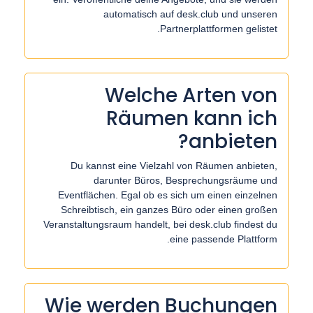
automatisch auf desk.club und unseren
Partnerplattformen gelistet.
Welche Arten von
Räumen kann ich
anbieten?
Du kannst eine Vielzahl von Räumen anbieten,
darunter Büros, Besprechungsräume und
Eventflächen. Egal ob es sich um einen einzelnen
Schreibtisch, ein ganzes Büro oder einen großen
Veranstaltungsraum handelt, bei desk.club findest du
eine passende Plattform.
Wie werden Buchungen