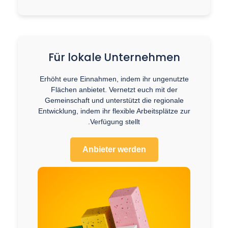
Für lokale Unternehmen
Erhöht eure Einnahmen, indem ihr ungenutzte
Flächen anbietet. Vernetzt euch mit der
Gemeinschaft und unterstützt die regionale
Entwicklung, indem ihr flexible Arbeitsplätze zur
Verfügung stellt.
Anbieter werden