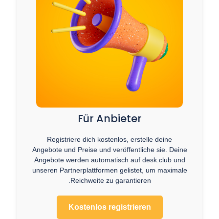
Für Anbieter
Registriere dich kostenlos, erstelle deine
Angebote und Preise und veröffentliche sie. Deine
Angebote werden automatisch auf desk.club und
unseren Partnerplattformen gelistet, um maximale
Reichweite zu garantieren.
Kostenlos registrieren