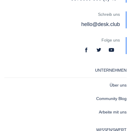
Schreib uns
hello@desk.club
Folge uns
UNTERNEHMEN
Über uns
Community Blog
Arbeite mit uns
WISSENSWERT