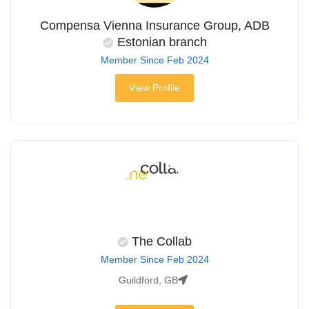
Compensa Vienna Insurance Group, ADB
Estonian branch
Member Since Feb 2024
View Profile
The Collab
Member Since Feb 2024
Guildford, GB