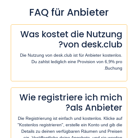
FAQ für Anbieter
Was kostet die Nutzung
von desk.club?
Die Nutzung von desk.club ist für Anbieter kostenlos.
Du zahlst lediglich eine Provision von 6,9% pro
Buchung.
Wie registriere ich mich
als Anbieter?
Die Registrierung ist einfach und kostenlos. Klicke auf
"Kostenlos registrieren", erstelle ein Konto und gib die
Details zu deinen verfügbaren Räumen und Preisen
ein. Veröffentliche deine Angebote, und sie werden