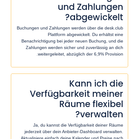
und Zahlungen
abgewickelt?
Buchungen und Zahlungen werden über die desk.club
Plattform abgewickelt. Du erhältst eine
Benachrichtigung bei jeder neuen Buchung, und die
Zahlungen werden sicher und zuverlässig an dich
weitergeleitet, abzüglich der 6,9% Provision.
Kann ich die
Verfügbarkeit meiner
Räume flexibel
verwalten?
Ja, du kannst die Verfügbarkeit deiner Räume
jederzeit über dein Anbieter-Dashboard verwalten.
Aktualisiere einfach deine Kalender und Preise nach