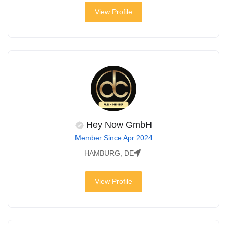
View Profile
Hey Now GmbH
Member Since Apr 2024
HAMBURG, DE
View Profile