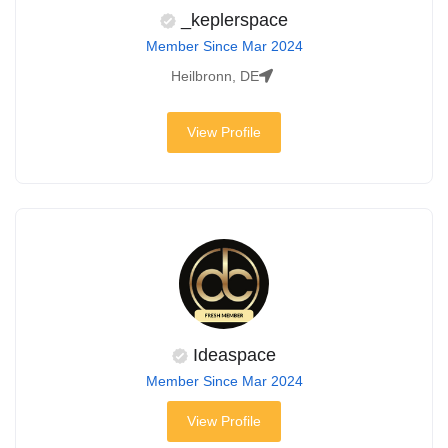
keplerspace_
Member Since Mar 2024
Heilbronn, DE
View Profile
Ideaspace
Member Since Mar 2024
View Profile