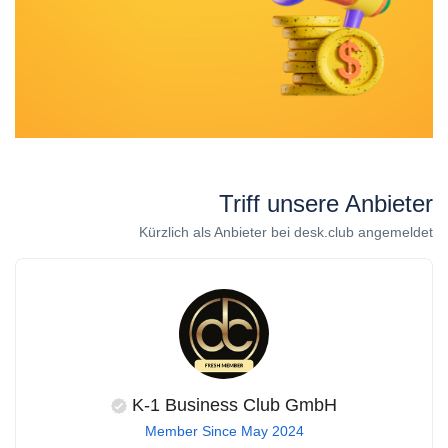
Triff unsere Anbieter
Kürzlich als Anbieter bei desk.club angemeldet
K-1 Business Club GmbH
Member Since May 2024