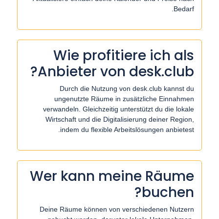
Bedarf.
Wie profitiere ich als
Anbieter von desk.club?
Durch die Nutzung von desk.club kannst du
ungenutzte Räume in zusätzliche Einnahmen
verwandeln. Gleichzeitig unterstützt du die lokale
Wirtschaft und die Digitalisierung deiner Region,
indem du flexible Arbeitslösungen anbietest.
Wer kann meine Räume
buchen?
Deine Räume können von verschiedenen Nutzern