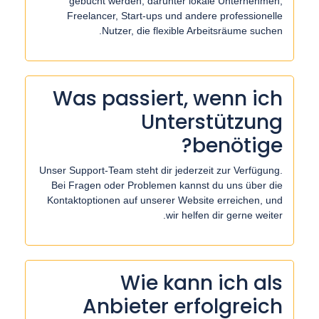
gebucht werden, darunter lokale Unternehmen,
Freelancer, Start-ups und andere professionelle
Nutzer, die flexible Arbeitsräume suchen.
Was passiert, wenn ich
Unterstützung
benötige?
Unser Support-Team steht dir jederzeit zur Verfügung.
Bei Fragen oder Problemen kannst du uns über die
Kontaktoptionen auf unserer Website erreichen, und
wir helfen dir gerne weiter.
Wie kann ich als
Anbieter erfolgreich