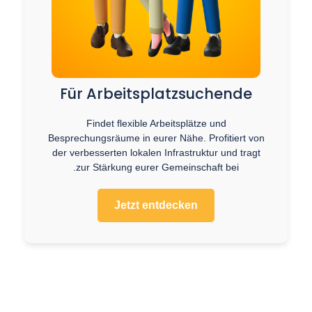
Für Arbeitsplatzsuchende
Findet flexible Arbeitsplätze und
Besprechungsräume in eurer Nähe. Profitiert von
der verbesserten lokalen Infrastruktur und tragt
zur Stärkung eurer Gemeinschaft bei.
Jetzt entdecken