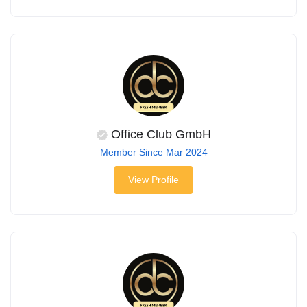
Office Club GmbH
Member Since Mar 2024
View Profile