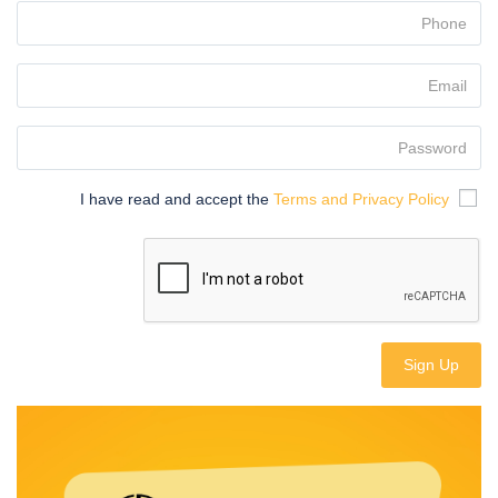
Terms and Privacy Policy
I have read and accept the
Sign Up