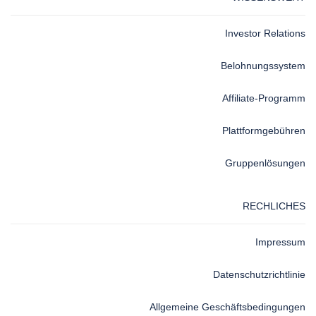
Investor Relations
Belohnungssystem
Affiliate-Programm
Plattformgebühren
Gruppenlösungen
RECHLICHES
Impressum
Datenschutzrichtlinie
Allgemeine Geschäftsbedingungen