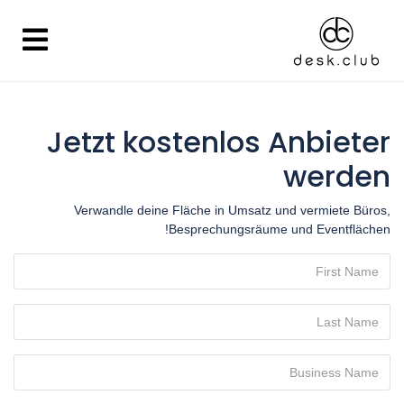
Jetzt kostenlos Anbieter
werden
Verwandle deine Fläche in Umsatz und vermiete Büros,
Besprechungsräume und Eventflächen!