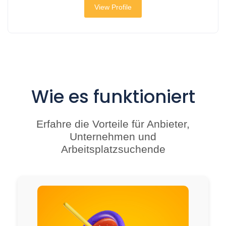
View Profile
Wie es funktioniert
Erfahre die Vorteile für Anbieter,
Unternehmen und
Arbeitsplatzsuchende