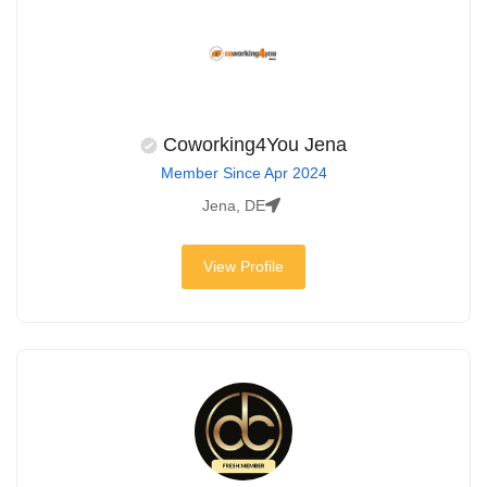
Coworking4You Jena
Member Since Apr 2024
Jena, DE
View Profile