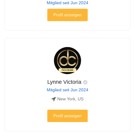
Mitglied seit Jun 2024
Profil anzeigen
Lynne Victoria
Mitglied seit Jun 2024
New York, US
Profil anzeigen