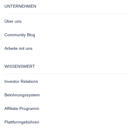
UNTERNEHMEN
Über uns
Community Blog
Arbeite mit uns
WISSENSWERT
Investor Relations
Belohnungssystem
Affiliate-Programm
Plattformgebühren