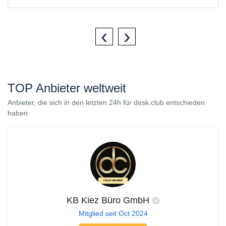
‹
›
TOP Anbieter weltweit
Anbieter, die sich in den letzten 24h für desk.club entschieden
haben
KB Kiez Büro GmbH
Mitglied seit Oct 2024