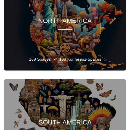
NORTH AMERICA
169 Spaces
169 Konferenz-Spaces
SOUTH AMERICA