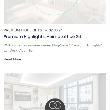
PREMIUM HIGHLIGHTS
02.08.24
Premium Highlights: Heimatoffice 26
Willkommen zu unserer neuen Blog-Serie "Premium Highlights"
auf Desk.Club! Hier...
Read More