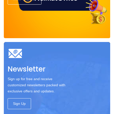
Newsletter
Sign up for free and receive
customized newsletters packed with
exclusive offers and updates.
Sign Up