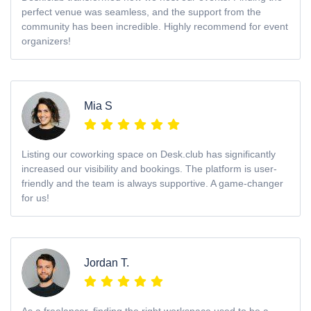
perfect venue was seamless, and the support from the
community has been incredible. Highly recommend for event
organizers!
Mia S
Listing our coworking space on Desk.club has significantly
increased our visibility and bookings. The platform is user-
friendly and the team is always supportive. A game-changer
for us!
Jordan T.