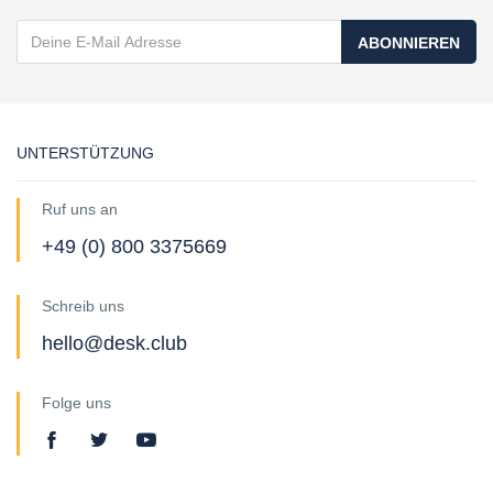
ABONNIEREN
UNTERSTÜTZUNG
Ruf uns an
+49 (0) 800 3375669
Schreib uns
hello@desk.club
Folge uns