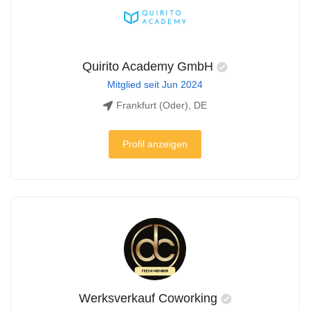
Quirito Academy GmbH
Mitglied seit Jun 2024
Frankfurt (Oder), DE
Profil anzeigen
Werksverkauf Coworking