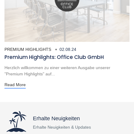
PREMIUM HIGHLIGHTS
02.08.24
Premium Highlights: Office Club GmbH
Herzlich willkommen zu einer weiteren Ausgabe unserer
"Premium Highlights" auf...
Read More
Erhalte Neuigkeiten
Erhalte Neuigkeiten & Updates