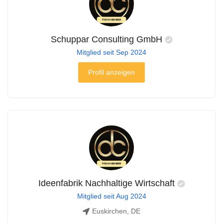
Schuppar Consulting GmbH
Mitglied seit Sep 2024
Profil anzeigen
Ideenfabrik Nachhaltige Wirtschaft
Mitglied seit Aug 2024
Euskirchen, DE