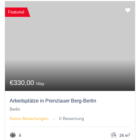
Featured
€330,00
/day
Arbeitsplätze in Prenzlauer Berg-Berlin
Berlin
Keine Bewertungen
0 Bewertung
2
4
24 m