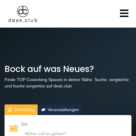
Bock auf was Neues?
Finde TOP Coworking Spaces in deiner Nähe. Suche, vergleiche
und buche sorgenlos auf desk.club
Coworking
Veranstaltungen
Ort