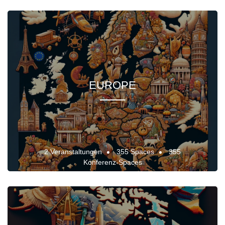
EUROPE
2 Veranstaltungen
355 Spaces
355
Konferenz-Spaces