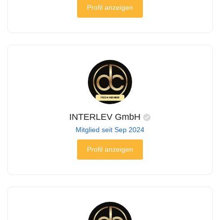
Profil anzeigen
INTERLEV GmbH
Mitglied seit Sep 2024
Profil anzeigen