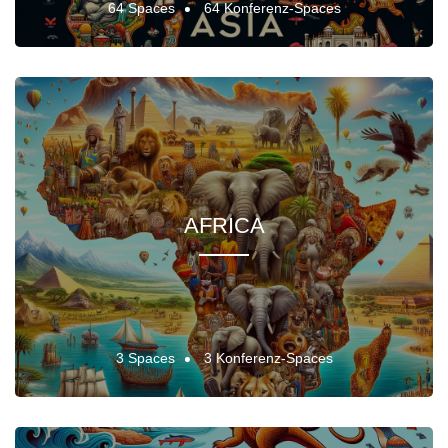
64 Spaces
64 Konferenz-Spaces
AFRICA
3 Spaces
3 Konferenz-Spaces