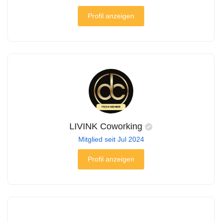
Profil anzeigen
LIVINK Coworking
Mitglied seit Jul 2024
Profil anzeigen