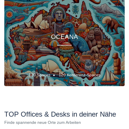
OCEANA
120 Spaces
120 Konferenz-Spaces
TOP Offices & Desks in deiner Nähe
Finde spannende neue Orte zum Arbeiten