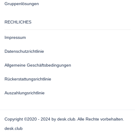
Gruppenlösungen
RECHLICHES
Impressum
Datenschutzrichtlinie
Allgemeine Geschäftsbedingungen
Rückerstattungsrichtlinie
Auszahlungsrichtlinie
Copyright ©2020 - 2024 by desk.club. Alle Rechte vorbehalten.
desk.club